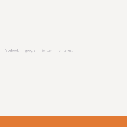
facebook
google
twitter
pinterest