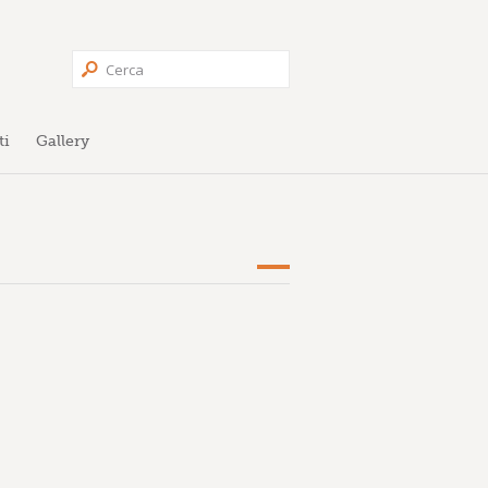
ti
Gallery