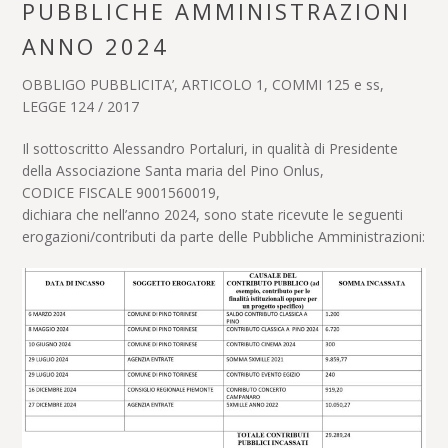
PUBBLICHE AMMINISTRAZIONI
ANNO 2024
OBBLIGO PUBBLICITA’, ARTICOLO 1, COMMI 125 e ss,
LEGGE 124 / 2017
Il sottoscritto Alessandro Portaluri, in qualità di Presidente
della Associazione Santa maria del Pino Onlus,
CODICE FISCALE 9001560019,
dichiara che nell’anno 2024, sono state ricevute le seguenti
erogazioni/contributi da parte delle Pubbliche Amministrazioni: