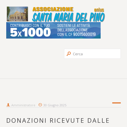
Amministratore
30 Giugno 2025
DONAZIONI RICEVUTE DALLE