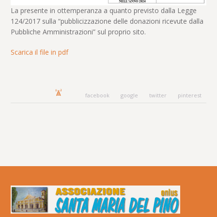
La presente in ottemperanza a quanto previsto dalla Legge
124/2017 sulla “pubblicizzazione delle donazioni ricevute dalla
Pubbliche Amministrazioni” sul proprio sito.
Scarica il file in pdf
facebook
google
twitter
pinterest