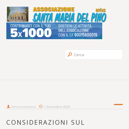
Amministratore
1 Dicembre 2025
CONSIDERAZIONI SUL