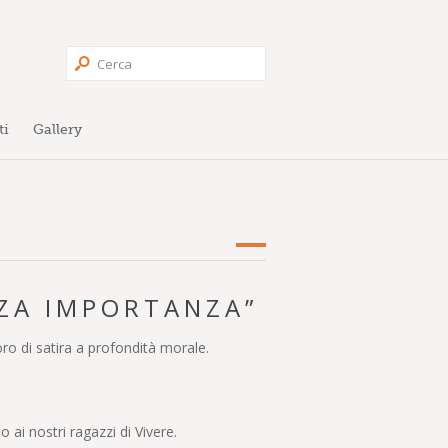
ti
Gallery
NZA IMPORTANZA”
ro di satira a profondità morale.
ai nostri ragazzi di Vivere.